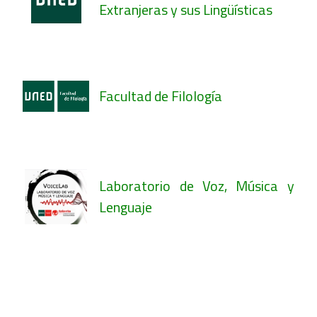
Extranjeras y sus Lingüísticas
Facultad de Filología
Laboratorio de Voz, Música y
Lenguaje