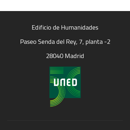
Edificio de Humanidades
Paseo Senda del Rey, 7, planta -2
28040 Madrid