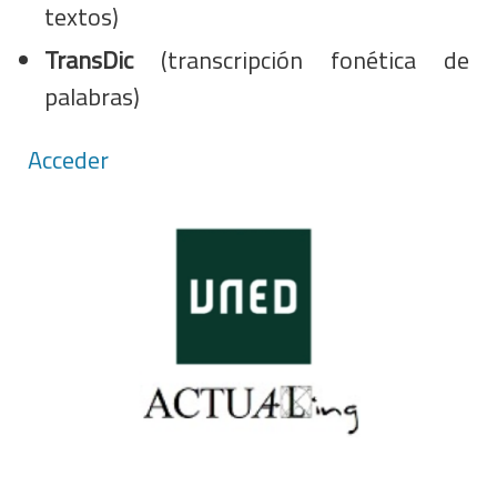
textos)
TransDic
(transcripción fonética de
palabras)
Acceder