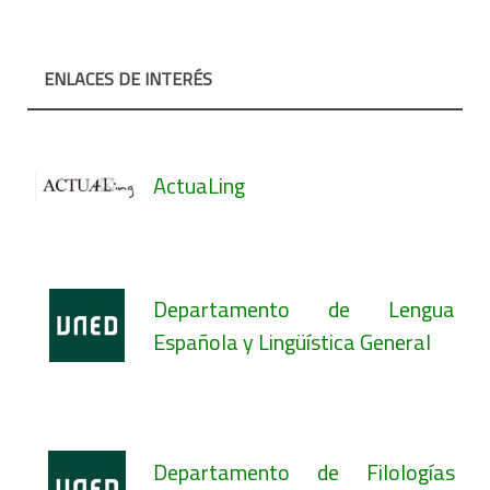
ENLACES DE INTERÉS
ActuaLing
Departamento de Lengua
Española y Lingüística General
Departamento de Filologías